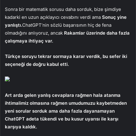
Sonra bir matematik sorusu daha sorduk, bize şimdiye
kadarki en uzun açıklayıcı cevabını verdi ama
Sonuç yine
yanlıştı.
ChatGPT’nin sözlü başarısının hiç de fena
olmadığını anlıyoruz, ancak
Rakamlar üzerinde daha fazla
çalışmaya ihtiyaç var.
Türkçe soruyu tekrar sormaya karar verdik, bu sefer iki
seçeneği de doğru kabul etti.
Art arda gelen yanlış cevaplara rağmen hala atanma
ihtimalimiz olmasına rağmen umudumuzu kaybetmeden
yeni sorular sorduk ama daha fazla dayanamayan
ChatGPT adeta tükendi ve bu kusur uyarısı ile karşı
karşıya kaldık.