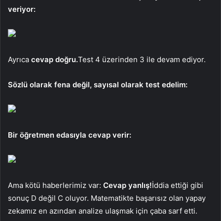
veriyor:
Ayrıca
cevap doğru.
Test 4 üzerinden 3 ile devam ediyor.
Sözlü olarak fena değil, sayısal olarak test edelim:
Bir öğretmen edasıyla cevap verir:
Ama kötü haberlerimiz var:
Cevap yanlış!
İddia ettiği gibi
sonuç D değil C oluyor. Matematikte başarısız olan yapay
zekamız en azından analize ulaşmak için çaba sarf etti.