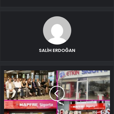
SALİH ERDOĞAN