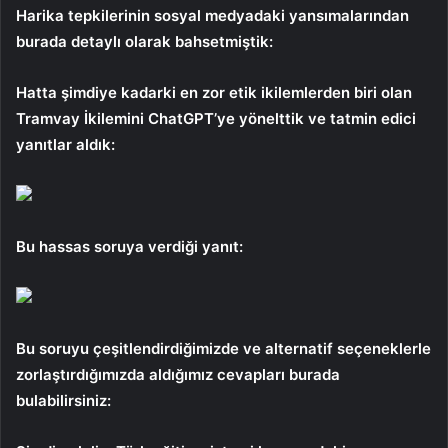
Harika tepkilerinin sosyal medyadaki yansımalarından
burada detaylı olarak bahsetmiştik:
Hatta şimdiye kadarki en zor etik ikilemlerden biri olan
Tramvay İkilemini ChatGPT’ye yönelttik ve tatmin edici
yanıtlar aldık:
Bu hassas soruya verdiği yanıt:
Bu soruyu çeşitlendirdiğimizde ve alternatif seçeneklerle
zorlaştırdığımızda aldığımız cevapları burada
bulabilirsiniz: