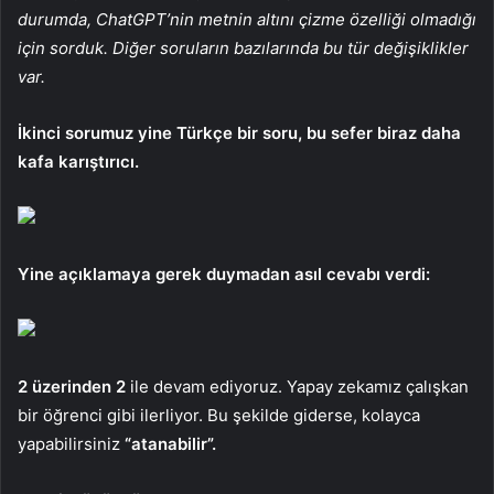
durumda, ChatGPT’nin metnin altını çizme özelliği olmadığı
için sorduk. Diğer soruların bazılarında bu tür değişiklikler
var.
İkinci sorumuz yine Türkçe bir soru, bu sefer biraz daha
kafa karıştırıcı.
Yine açıklamaya gerek duymadan asıl cevabı verdi:
2 üzerinden 2
ile devam ediyoruz. Yapay zekamız çalışkan
bir öğrenci gibi ilerliyor. Bu şekilde giderse, kolayca
yapabilirsiniz
“atanabilir”.