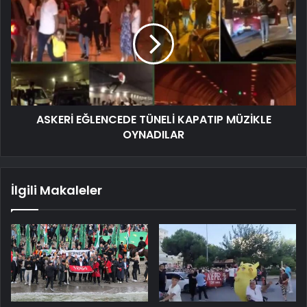
ASKERİ EĞLENCEDE TÜNELİ KAPATIP MÜZİKLE
OYNADILAR
İlgili Makaleler