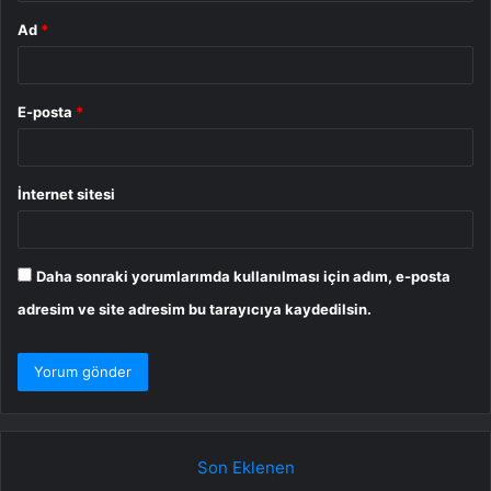
Ad
*
E-posta
*
İnternet sitesi
Daha sonraki yorumlarımda kullanılması için adım, e-posta
adresim ve site adresim bu tarayıcıya kaydedilsin.
Son Eklenen