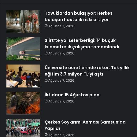
Tavuklardan bulaşıyor: Herkes
bulaşan hastalık riski artıyor
Ağustos 7, 2026
Siirt’te yol seferberliği: 14 buçuk
kilometrelik çalışma tamamlandı
Ağustos 7, 2026
Üniversite ücretlerinde rekor: Tek yıllık
eğitim 3,7 milyon TL’yi aştı
Ağustos 7, 2026
İktidarın 15 Ağustos planı
Ağustos 7, 2026
Çerkes Soykırımı Anması Samsun’da
Yapıldı
Ağustos 7, 2026