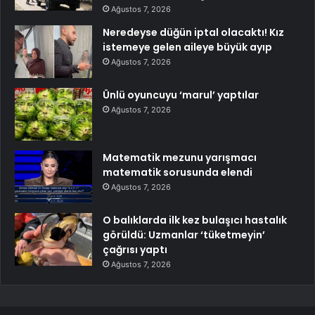
Ağustos 7, 2026
Neredeyse düğün iptal olacaktı! Kız
istemeye gelen aileye büyük ayıp
Ağustos 7, 2026
Ünlü oyuncuyu ‘marul’ yaptılar
Ağustos 7, 2026
Matematik mezunu yarışmacı
matematik sorusunda elendi
Ağustos 7, 2026
O balıklarda ilk kez bulaşıcı hastalık
görüldü: Uzmanlar ‘tüketmeyin’
çağrısı yaptı
Ağustos 7, 2026