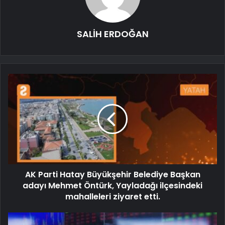
SALİH ERDOĞAN
AK Parti Hatay Büyükşehir Belediye Başkan
adayı Mehmet Öntürk, Yayladağı ilçesindeki
mahalleleri ziyaret etti.