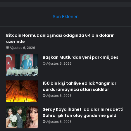
Son Eklenen
Bitcoin Hormuz anlaşması odağında 64 bin doların
üzerinde
Ağustos 6, 2026
Başkan Mutlu’dan yeni park müjdesi
Ağustos 6, 2026
150 bin kişi tahliye edildi: Yangınları
durduramayınca atları saldılar
Ağustos 6, 2026
Seray Kaya ihanet iddialarını reddetti:
Sahra Işık’tan olay gönderme geldi
Ağustos 6, 2026