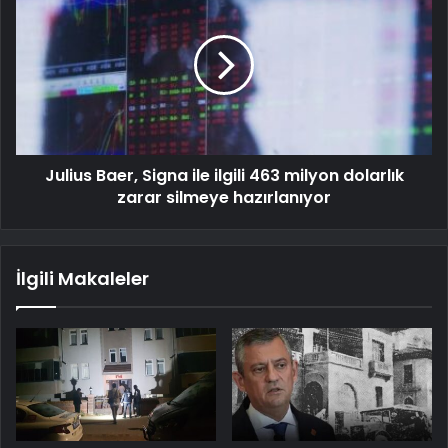
Julius Baer, ​​Signa ile ilgili 463 milyon dolarlık
zarar silmeye hazırlanıyor
İlgili Makaleler