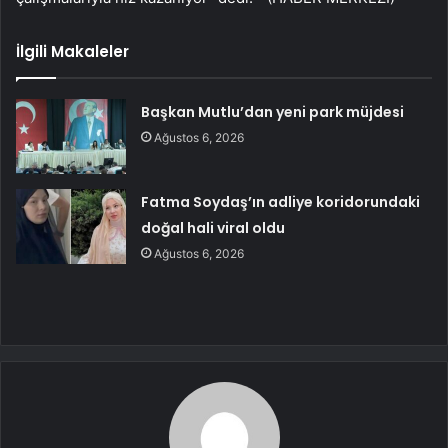
İlgili Makaleler
Başkan Mutlu’dan yeni park müjdesi
Ağustos 6, 2026
Fatma Soydaş’ın adliye koridorundaki
doğal hali viral oldu
Ağustos 6, 2026