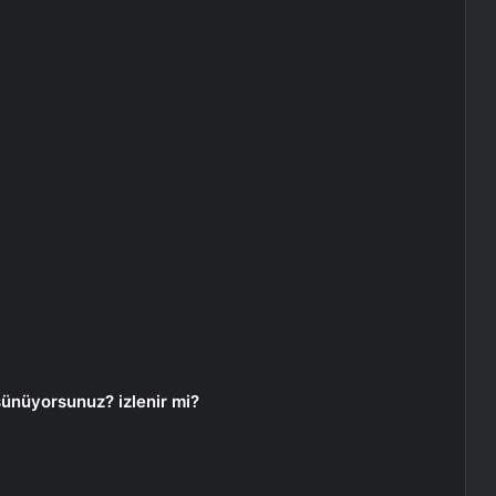
ünüyorsunuz? izlenir mi?