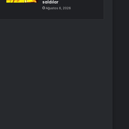
saldılar
Ağustos 6, 2026