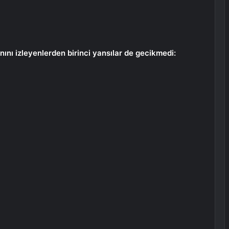
ını izleyenlerden birinci yansılar de gecikmedi: