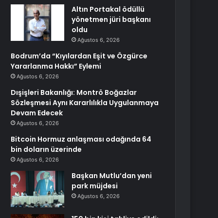
Altın Portakal ödüllü
yönetmen jüri başkanı
oldu
Ağustos 6, 2026
Bodrum’da “Kıyılardan Eşit ve Özgürce
Yararlanma Hakkı” Eylemi
Ağustos 6, 2026
Dışişleri Bakanlığı: Montrö Boğazlar
Sözleşmesi Aynı Kararlılıkla Uygulanmaya
Devam Edecek
Ağustos 6, 2026
Bitcoin Hormuz anlaşması odağında 64
bin doların üzerinde
Ağustos 6, 2026
Başkan Mutlu’dan yeni
park müjdesi
Ağustos 6, 2026