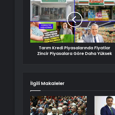
Tarım Kredi Piyasalarında Fiyatlar
Zincir Piyasalara Göre Daha Yüksek
İlgili Makaleler