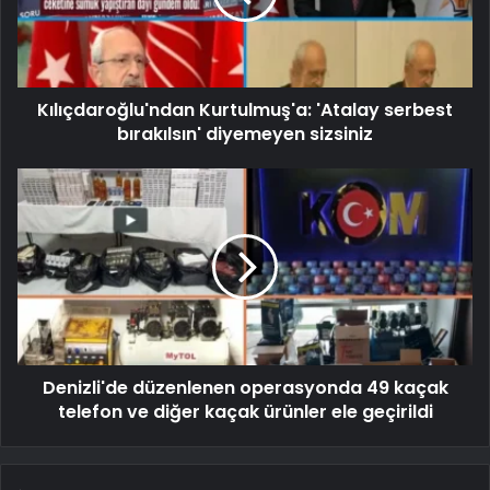
Kılıçdaroğlu'ndan Kurtulmuş'a: 'Atalay serbest
bırakılsın' diyemeyen sizsiniz
Denizli'de düzenlenen operasyonda 49 kaçak
telefon ve diğer kaçak ürünler ele geçirildi