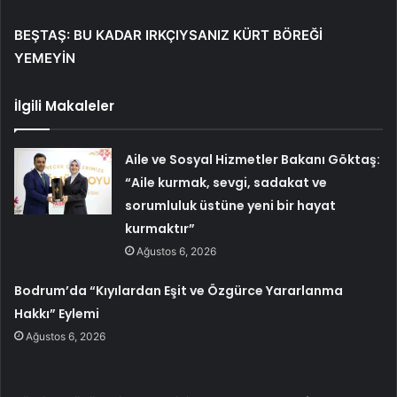
BEŞTAŞ: BU KADAR IRKÇIYSANIZ KÜRT BÖREĞİ
YEMEYİN
İlgili Makaleler
Aile ve Sosyal Hizmetler Bakanı Göktaş:
“Aile kurmak, sevgi, sadakat ve
sorumluluk üstüne yeni bir hayat
kurmaktır”
Ağustos 6, 2026
Bodrum’da “Kıyılardan Eşit ve Özgürce Yararlanma
Hakkı” Eylemi
Ağustos 6, 2026